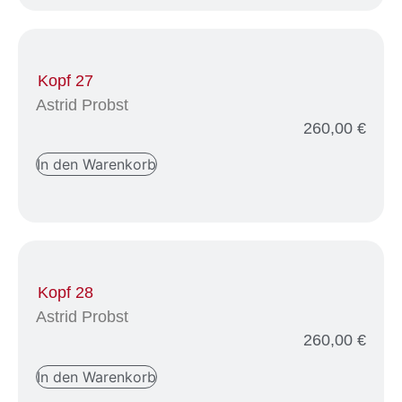
Kopf 27
Astrid Probst
260,00
€
In den Warenkorb
Kopf 28
Astrid Probst
260,00
€
In den Warenkorb