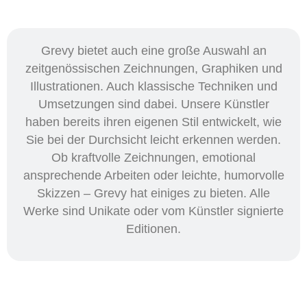
Grevy bietet auch eine große Auswahl an
zeitgenössischen Zeichnungen, Graphiken und
Illustrationen. Auch klassische Techniken und
Umsetzungen sind dabei. Unsere Künstler
haben bereits ihren eigenen Stil entwickelt, wie
Sie bei der Durchsicht leicht erkennen werden.
Ob kraftvolle Zeichnungen, emotional
ansprechende Arbeiten oder leichte, humorvolle
Skizzen – Grevy hat einiges zu bieten. Alle
Werke sind Unikate oder vom Künstler signierte
Editionen.