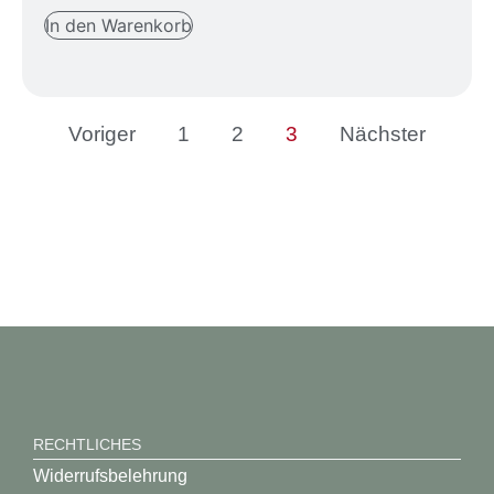
In den Warenkorb
Voriger
1
2
3
Nächster
RECHTLICHES
Widerrufsbelehrung