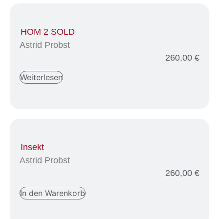
HOM 2 SOLD
Astrid Probst
260,00
€
Weiterlesen
Insekt
Astrid Probst
260,00
€
In den Warenkorb